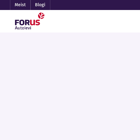
Meist
Blogi