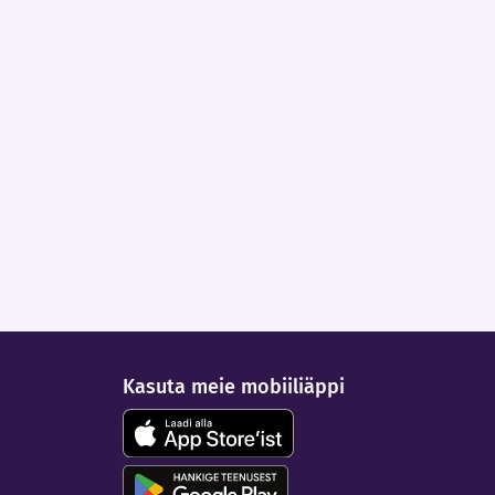
Kasuta meie mobiiliäppi