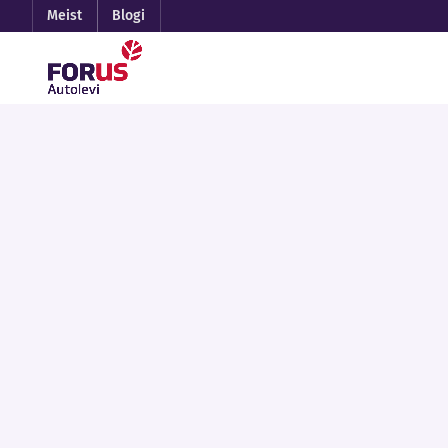
Meist
Blogi