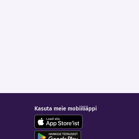
Kasuta meie mobiiliäppi