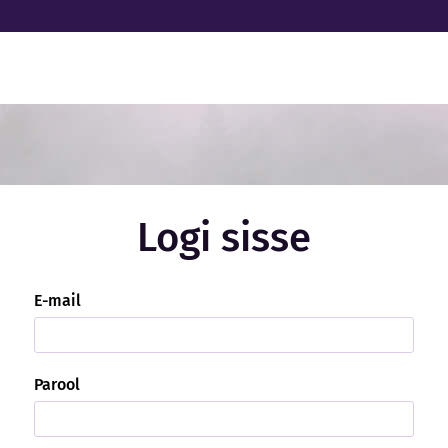
Logi sisse
E-mail
Parool