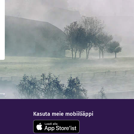
Kasuta meie mobiiliäppi