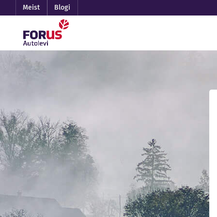
Meist
Blogi