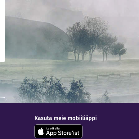
Kasuta meie mobiiliäppi